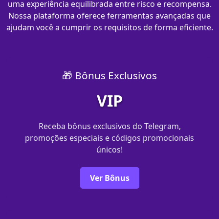
uma experiência equilibrada entre risco e recompensa.
Nossa plataforma oferece ferramentas avançadas que
ajudam você a cumprir os requisitos de forma eficiente.
🎁 Bônus Exclusivos
VIP
Receba bônus exclusivos do Telegram,
promoções especiais e códigos promocionais
únicos!
Ver Bônus