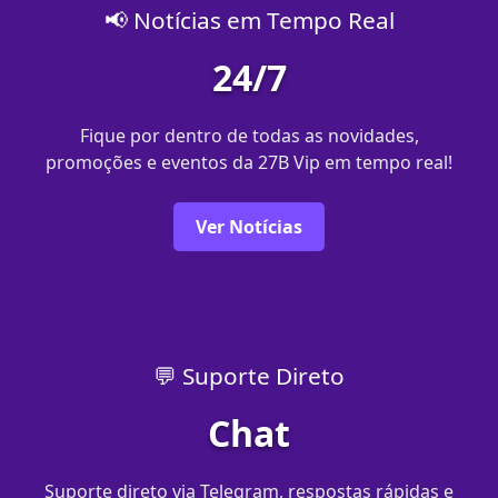
📢 Notícias em Tempo Real
24/7
Fique por dentro de todas as novidades,
promoções e eventos da 27B Vip em tempo real!
Ver Notícias
💬 Suporte Direto
Chat
Suporte direto via Telegram, respostas rápidas e