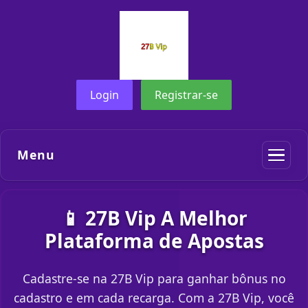
Login
Registrar-se
Menu
📱 27B Vip A Melhor
Plataforma de Apostas
Cadastre-se na 27B Vip para ganhar bônus no
cadastro e em cada recarga. Com a 27B Vip, você