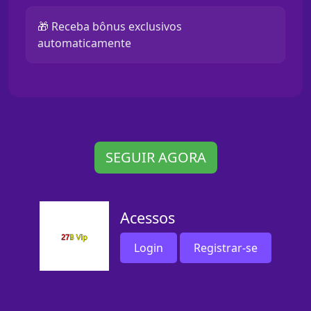
🎁 Receba bônus exclusivos
automaticamente
SEGUIR AGORA
Acessos
Login
Registrar-se