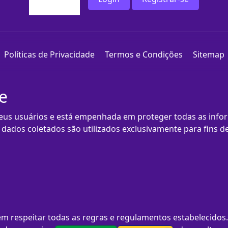
Políticas de Privacidade
Termos e Condições
Sitemap
de
seus usuários e está empenhada em proteger todas as info
dados coletados são utilizados exclusivamente para fins d
respeitar todas as regras e regulamentos estabelecidos. 