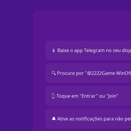
📱 Baixe o app Telegram no seu disp
🔍 Procure por "@2222Game WinOfi
👆 Toque em "Entrar" ou "Join"
🔔 Ative as notificações para não p