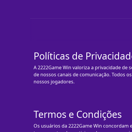
Políticas de Privacida
A 2222Game Win valoriza a privacidade de 
de nossos canais de comunicação. Todos os 
nossos jogadores.
Termos e Condições
Os usuários da 2222Game Win concordam em 