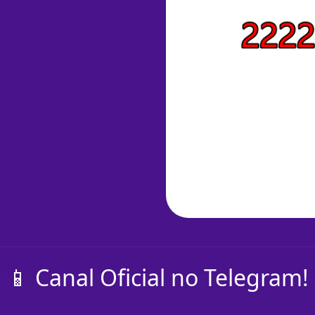
📱 Canal Oficial no Telegram!