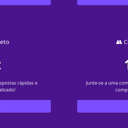
reto
👥 
t
espostas rápidas e
Junte-se a uma com
lizado!
compa
e