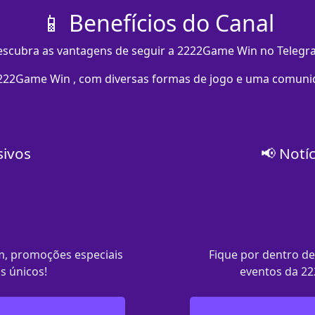
📱 Benefícios do Canal
scubra as vantagens de seguir a 2222Game Win no Teleg
22Game Win , com diversas formas de jogo e uma comunid
sivos
📢 Notí
m, promoções especiais
Fique por dentro d
s únicos!
eventos da 2