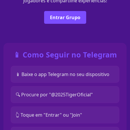
jogadores e compartilhe experiências!
Entrar Grupo
📱 Como Seguir no Telegram
📱 Baixe o app Telegram no seu dispositivo
🔍 Procure por "@2025TigerOficial"
👆 Toque em "Entrar" ou "Join"