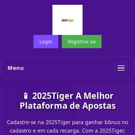
Login
Registrar-se
Menu
📱 2025Tiger A Melhor
Plataforma de Apostas
Cadastre-se na 2025Tiger para ganhar bônus no
cadastro e em cada recarga. Com a 2025Tiger,