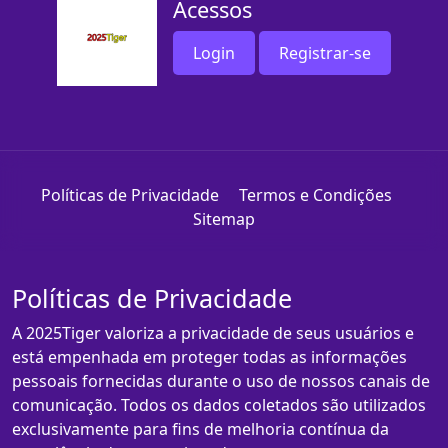
Acessos
Login
Registrar-se
Políticas de Privacidade
Termos e Condições
Sitemap
Políticas de Privacidade
A 2025Tiger valoriza a privacidade de seus usuários e
está empenhada em proteger todas as informações
pessoais fornecidas durante o uso de nossos canais de
comunicação. Todos os dados coletados são utilizados
exclusivamente para fins de melhoria contínua da