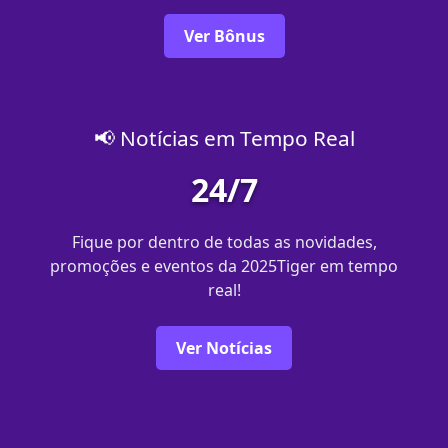
Ver Bônus
📢 Notícias em Tempo Real
24/7
Fique por dentro de todas as novidades,
promoções e eventos da 2025Tiger em tempo
real!
Ver Notícias