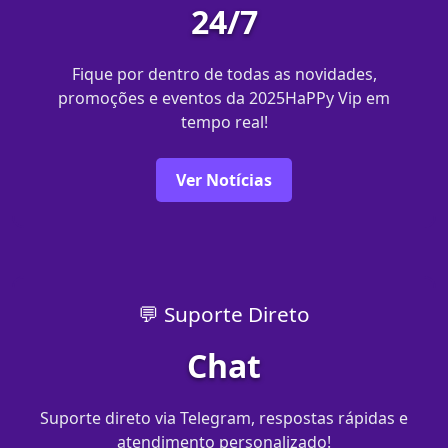
24/7
Fique por dentro de todas as novidades,
promoções e eventos da 2025HaPPy Vip em
tempo real!
Ver Notícias
💬 Suporte Direto
Chat
Suporte direto via Telegram, respostas rápidas e
atendimento personalizado!