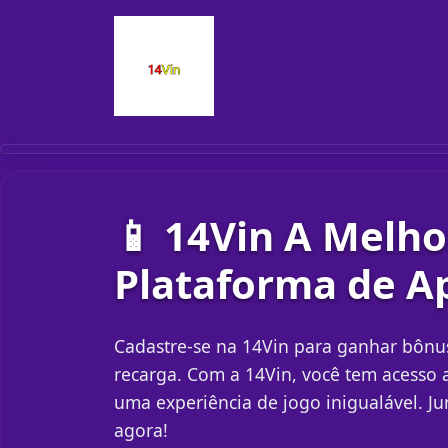
📱 14Vin A Melho
Plataforma de A
Cadastre-se na 14Vin para ganhar bônu
recarga. Com a 14Vin, você tem acesso 
uma experiência de jogo inigualável. J
agora!