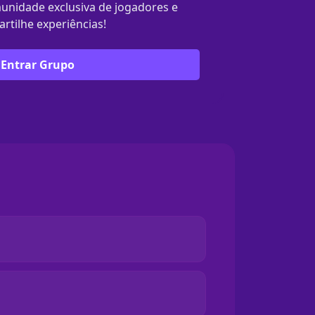
unidade exclusiva de jogadores e
rtilhe experiências!
Entrar Grupo