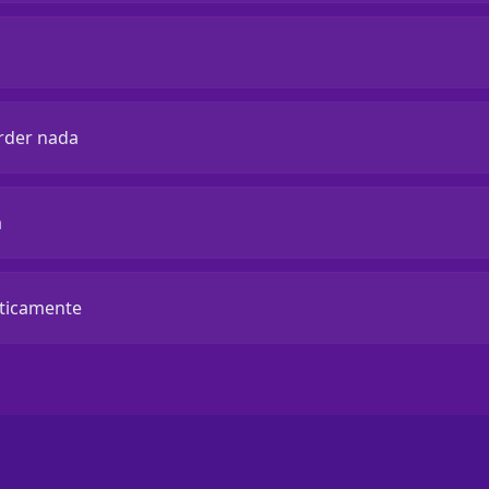
erder nada
a
aticamente