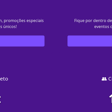
m, promoções especiais
Fique por dentro d
s únicos!
eventos 
reto
👥 
t