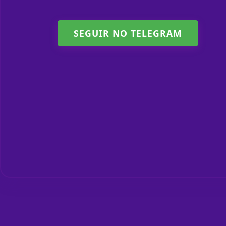
SEGUIR NO TELEGRAM