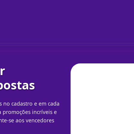
r
postas
s no cadastro e em cada
a promoções incríveis e
unte-se aos vencedores