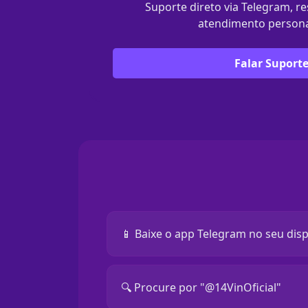
Suporte direto via Telegram, r
atendimento persona
Falar Suport
📱 Baixe o app Telegram no seu disp
🔍 Procure por "@14VinOficial"