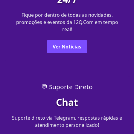
Fique por dentro de todas as novidades,
promoções e eventos da 12Q.Com em tempo
real!
Ver Notícias
💬 Suporte Direto
Chat
Suporte direto via Telegram, respostas rápidas e
atendimento personalizado!