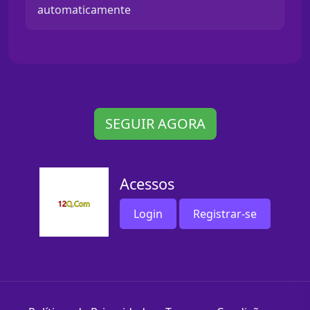
automaticamente
SEGUIR AGORA
Acessos
Login
Registrar-se