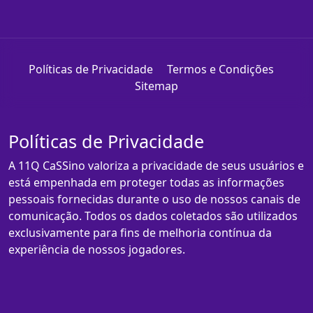
Políticas de Privacidade
Termos e Condições
Sitemap
Políticas de Privacidade
A 11Q CaSSino valoriza a privacidade de seus usuários e
está empenhada em proteger todas as informações
pessoais fornecidas durante o uso de nossos canais de
comunicação. Todos os dados coletados são utilizados
exclusivamente para fins de melhoria contínua da
experiência de nossos jogadores.