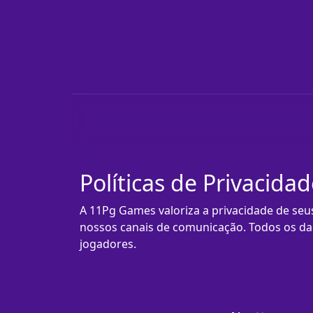
Políticas de Privacida
A 11Pg Games valoriza a privacidade de se
nossos canais de comunicação. Todos os dad
jogadores.