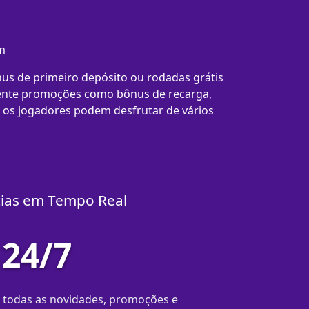
m
us de primeiro depósito ou rodadas grátis
mente promoções como bônus de recarga,
 os jogadores podem desfrutar de vários
cias em Tempo Real
24/7
e todas as novidades, promoções e