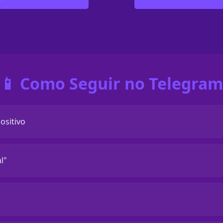
📱 Como Seguir no Telegram
ositivo
l"