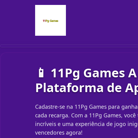
📱 11Pg Games A
Plataforma de A
Cadastre-se na 11Pg Games para ganha
cada recarga. Com a 11Pg Games, você
incríveis e uma experiência de jogo inig
vencedores agora!