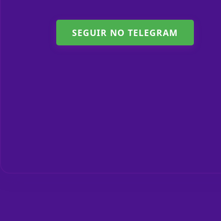
SEGUIR NO TELEGRAM