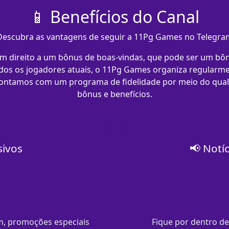
📱 Benefícios do Canal
Descubra as vantagens de seguir a 11Pg Games no Telegra
m direito a um bônus de boas-vindas, que pode ser um bôn
todos os jogadores atuais, o 11Pg Games organiza regular
contamos com um programa de fidelidade por meio do qual
bônus e benefícios.
sivos
📢 Notí
m, promoções especiais
Fique por dentro d