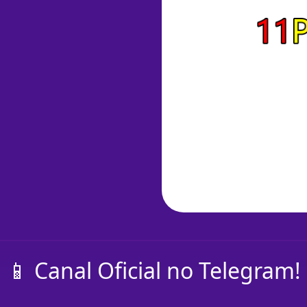
📱 Canal Oficial no Telegram!