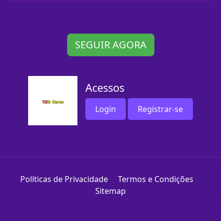
SEGUIR AGORA
Acessos
Login
Registrar-se
Políticas de Privacidade
Termos e Condições
Sitemap