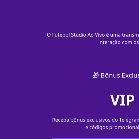
O Futebol Studio Ao Vivo é uma transmis
interação com os
🎁 Bônus Exclu
VIP
Receba bônus exclusivos do Telegra
e códigos promocionai