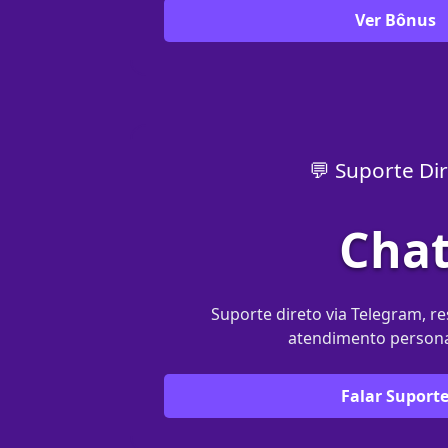
Ver Bônus
💬 Suporte Di
Cha
Suporte direto via Telegram, r
atendimento persona
Falar Suport