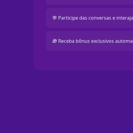
💬 Participe das conversas e interaj
🎁 Receba bônus exclusivos autom