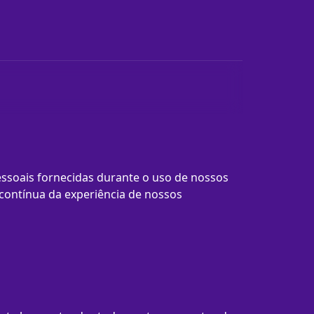
essoais fornecidas durante o uso de nossos
 contínua da experiência de nossos