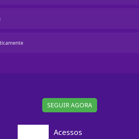
a
aticamente
SEGUIR AGORA
Acessos