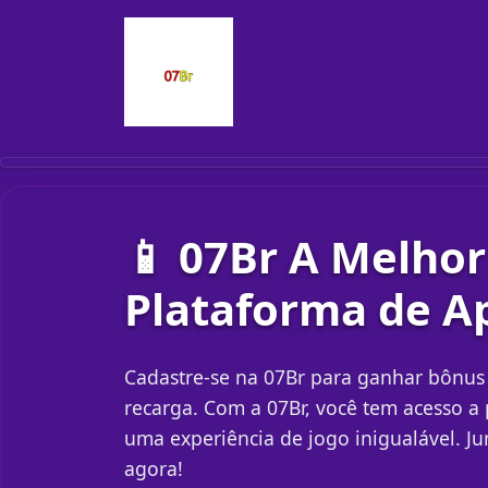
📱 07Br A Melhor
Plataforma de A
Cadastre-se na 07Br para ganhar bônus
recarga. Com a 07Br, você tem acesso a 
uma experiência de jogo inigualável. J
agora!