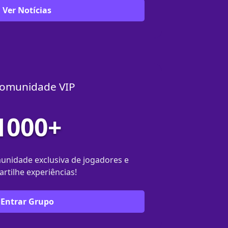
Ver Notícias
Comunidade VIP
1000+
unidade exclusiva de jogadores e
rtilhe experiências!
Entrar Grupo