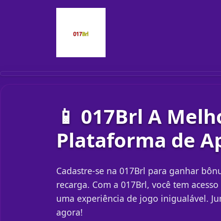
📱 017Brl A Melh
Plataforma de A
Cadastre-se na 017Brl para ganhar bôn
recarga. Com a 017Brl, você tem acesso 
uma experiência de jogo inigualável. J
agora!