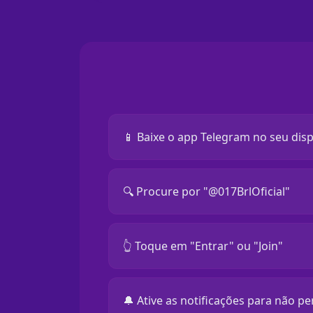
📱 Baixe o app Telegram no seu disp
🔍 Procure por "@017BrlOficial"
👆 Toque em "Entrar" ou "Join"
🔔 Ative as notificações para não p