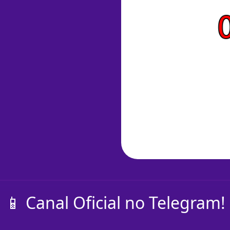
📱 Canal Oficial no Telegram!