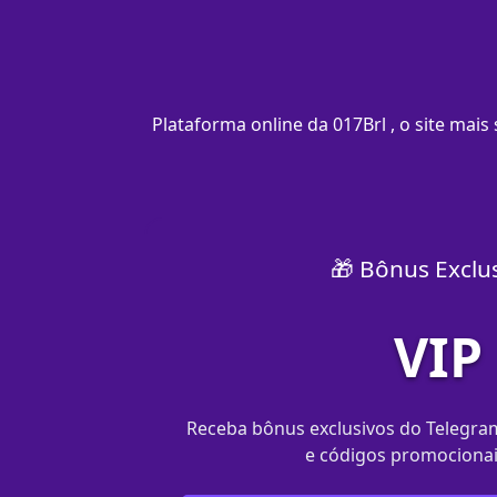
Plataforma online da 017Brl , o site mai
🎁 Bônus Exclu
VIP
Receba bônus exclusivos do Telegra
e códigos promocionai