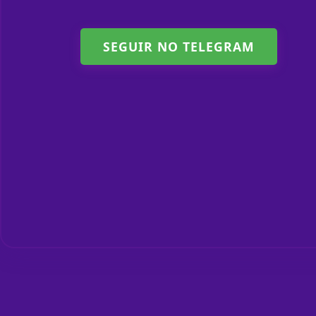
SEGUIR NO TELEGRAM