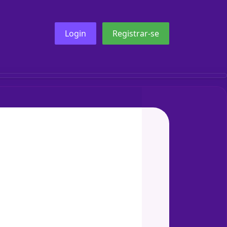
Login
Registrar-se