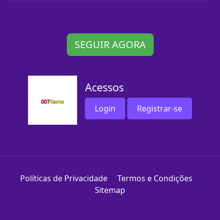
SEGUIR AGORA
Acessos
Login
Registrar-se
Políticas de Privacidade
Termos e Condições
Sitemap