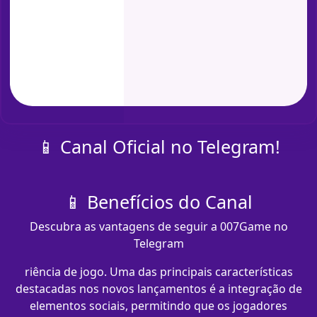
📱 Canal Oficial no Telegram!
📱 Benefícios do Canal
Descubra as vantagens de seguir a 007Game no
Telegram
riência de jogo. Uma das principais características
destacadas nos novos lançamentos é a integração de
elementos sociais, permitindo que os jogadores