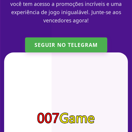
você tem acesso a promoções incríveis e uma
experiência de jogo inigualável. Junte-se aos
vencedores agora!
SEGUIR NO TELEGRAM