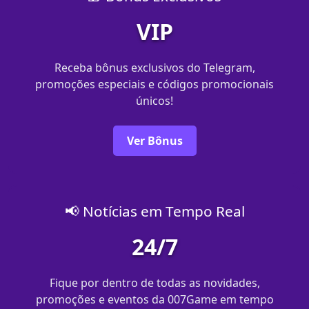
VIP
Receba bônus exclusivos do Telegram,
promoções especiais e códigos promocionais
únicos!
Ver Bônus
📢 Notícias em Tempo Real
24/7
Fique por dentro de todas as novidades,
promoções e eventos da 007Game em tempo